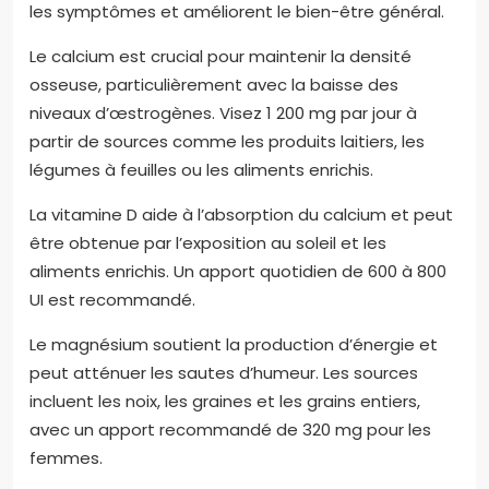
les symptômes et améliorent le bien-être général.
Le calcium est crucial pour maintenir la densité
osseuse, particulièrement avec la baisse des
niveaux d’œstrogènes. Visez 1 200 mg par jour à
partir de sources comme les produits laitiers, les
légumes à feuilles ou les aliments enrichis.
La vitamine D aide à l’absorption du calcium et peut
être obtenue par l’exposition au soleil et les
aliments enrichis. Un apport quotidien de 600 à 800
UI est recommandé.
Le magnésium soutient la production d’énergie et
peut atténuer les sautes d’humeur. Les sources
incluent les noix, les graines et les grains entiers,
avec un apport recommandé de 320 mg pour les
femmes.