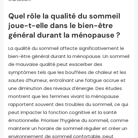
Quel rôle la qualité du sommeil
joue-t-elle dans le bien-être
général durant la ménopause ?
La qualité du sommeil affecte significativement le
bien-être général durant la ménopause. Un sommeil
de mauvaise qualité peut exacerber des
symptômes tels que les bouffées de chaleur et les
sautes d’humeur, entraînant une fatigue accrue et
une diminution des niveaux d’énergie. Des études
montrent que les femmes vivant la ménopause
rapportent souvent des troubles du sommeil, ce qui
peut impacter la fonction cognitive et la santé
émotionnelle. Prioriser l’hygiène du sommeil, comme
maintenir un horaire de sommeil régulier et créer un
environnement de sommeil confortable, peut