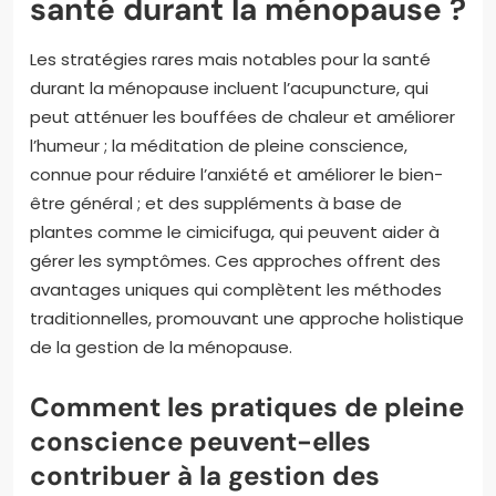
santé durant la ménopause ?
Les stratégies rares mais notables pour la santé
durant la ménopause incluent l’acupuncture, qui
peut atténuer les bouffées de chaleur et améliorer
l’humeur ; la méditation de pleine conscience,
connue pour réduire l’anxiété et améliorer le bien-
être général ; et des suppléments à base de
plantes comme le cimicifuga, qui peuvent aider à
gérer les symptômes. Ces approches offrent des
avantages uniques qui complètent les méthodes
traditionnelles, promouvant une approche holistique
de la gestion de la ménopause.
Comment les pratiques de pleine
conscience peuvent-elles
contribuer à la gestion des