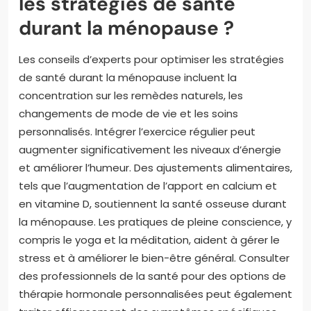
les stratégies de santé
durant la ménopause ?
Les conseils d’experts pour optimiser les stratégies
de santé durant la ménopause incluent la
concentration sur les remèdes naturels, les
changements de mode de vie et les soins
personnalisés. Intégrer l’exercice régulier peut
augmenter significativement les niveaux d’énergie
et améliorer l’humeur. Des ajustements alimentaires,
tels que l’augmentation de l’apport en calcium et
en vitamine D, soutiennent la santé osseuse durant
la ménopause. Les pratiques de pleine conscience, y
compris le yoga et la méditation, aident à gérer le
stress et à améliorer le bien-être général. Consulter
des professionnels de la santé pour des options de
thérapie hormonale personnalisées peut également