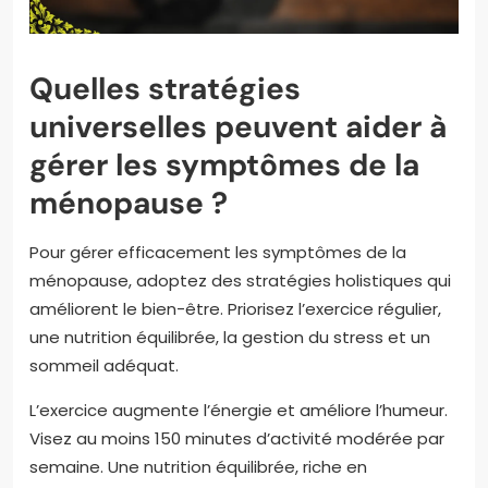
Quelles stratégies
universelles peuvent aider à
gérer les symptômes de la
ménopause ?
Pour gérer efficacement les symptômes de la
ménopause, adoptez des stratégies holistiques qui
améliorent le bien-être. Priorisez l’exercice régulier,
une nutrition équilibrée, la gestion du stress et un
sommeil adéquat.
L’exercice augmente l’énergie et améliore l’humeur.
Visez au moins 150 minutes d’activité modérée par
semaine. Une nutrition équilibrée, riche en