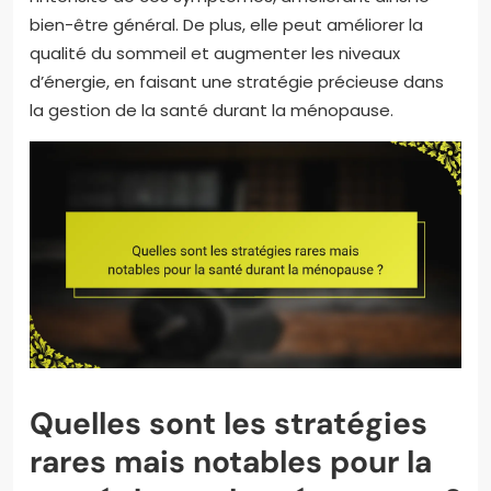
bien-être général. De plus, elle peut améliorer la
qualité du sommeil et augmenter les niveaux
d’énergie, en faisant une stratégie précieuse dans
la gestion de la santé durant la ménopause.
Quelles sont les stratégies
rares mais notables pour la