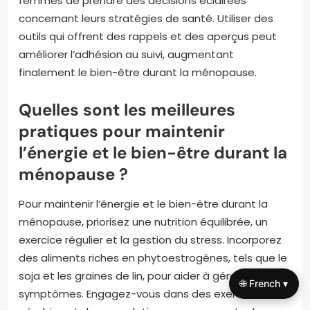
femmes de prendre des décisions éclairées
concernant leurs stratégies de santé. Utiliser des
outils qui offrent des rappels et des aperçus peut
améliorer l’adhésion au suivi, augmentant
finalement le bien-être durant la ménopause.
Quelles sont les meilleures
pratiques pour maintenir
l’énergie et le bien-être durant la
ménopause ?
Pour maintenir l’énergie et le bien-être durant la
ménopause, priorisez une nutrition équilibrée, un
exercice régulier et la gestion du stress. Incorporez
des aliments riches en phytoestrogènes, tels que le
soja et les graines de lin, pour aider à gérer les
🌐 French ▾
symptômes. Engagez-vous dans des exercices