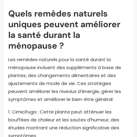
Quels remèdes naturels
uniques peuvent améliorer
la santé durant la
ménopause ?
Les remèdes naturels pour la santé durant la
ménopause incluent des suppléments à base de
plantes, des changements alimentaires et des
ajustements de mode de vie. Ces stratégies
peuvent améliorer les niveaux d’énergie, gérer les
symptômes et améliorer le bien-être général.
1. Cimicifuga : Cette plante peut atténuer les
bouffées de chaleur et les sautes d’humeur, des
études montrant une réduction significative des
symptômes.