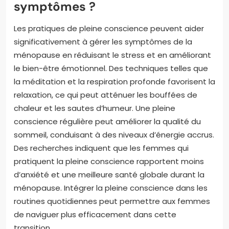
symptômes ?
Les pratiques de pleine conscience peuvent aider
significativement à gérer les symptômes de la
ménopause en réduisant le stress et en améliorant
le bien-être émotionnel. Des techniques telles que
la méditation et la respiration profonde favorisent la
relaxation, ce qui peut atténuer les bouffées de
chaleur et les sautes d’humeur. Une pleine
conscience régulière peut améliorer la qualité du
sommeil, conduisant à des niveaux d’énergie accrus.
Des recherches indiquent que les femmes qui
pratiquent la pleine conscience rapportent moins
d’anxiété et une meilleure santé globale durant la
ménopause. Intégrer la pleine conscience dans les
routines quotidiennes peut permettre aux femmes
de naviguer plus efficacement dans cette
transition.