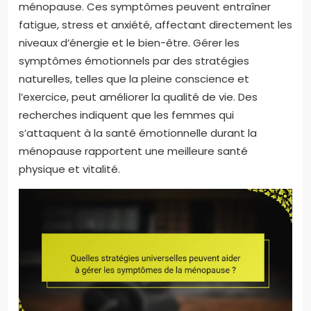
ménopause. Ces symptômes peuvent entraîner
fatigue, stress et anxiété, affectant directement les
niveaux d’énergie et le bien-être. Gérer les
symptômes émotionnels par des stratégies
naturelles, telles que la pleine conscience et
l’exercice, peut améliorer la qualité de vie. Des
recherches indiquent que les femmes qui
s’attaquent à la santé émotionnelle durant la
ménopause rapportent une meilleure santé
physique et vitalité.