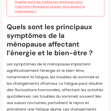
Quelles sont les meilleures pratiques pour
maintenir l’énergie et le bien-être durant la
ménopause ?
Quels sont les principaux
symptômes de la
ménopause affectant
l’énergie et le bien-être ?
Les symptômes de la ménopause impactent
significativement l’énergie et le bien-être,
notamment la fatigue, les troubles du sommeil et
les changements d’humeur. La fatigue peut résulter
des fluctuations hormonales, affectant les activités
quotidiennes. Les troubles du sommeil, souvent liés
aux sueurs nocturnes, perturbent le repos et
entraînent une fatigue diurne. Les changements