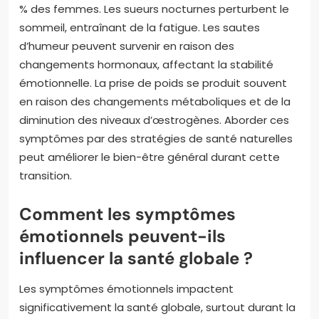
% des femmes. Les sueurs nocturnes perturbent le
sommeil, entraînant de la fatigue. Les sautes
d’humeur peuvent survenir en raison des
changements hormonaux, affectant la stabilité
émotionnelle. La prise de poids se produit souvent
en raison des changements métaboliques et de la
diminution des niveaux d’œstrogènes. Aborder ces
symptômes par des stratégies de santé naturelles
peut améliorer le bien-être général durant cette
transition.
Comment les symptômes
émotionnels peuvent-ils
influencer la santé globale ?
Les symptômes émotionnels impactent
significativement la santé globale, surtout durant la