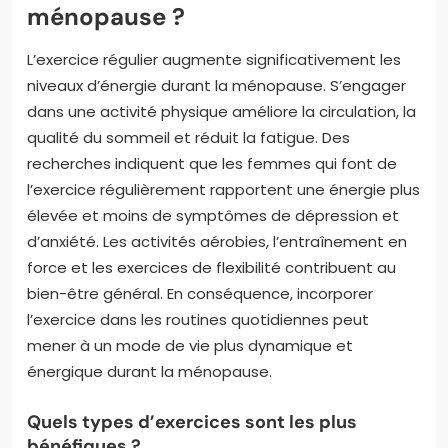
ménopause ?
L’exercice régulier augmente significativement les
niveaux d’énergie durant la ménopause. S’engager
dans une activité physique améliore la circulation, la
qualité du sommeil et réduit la fatigue. Des
recherches indiquent que les femmes qui font de
l’exercice régulièrement rapportent une énergie plus
élevée et moins de symptômes de dépression et
d’anxiété. Les activités aérobies, l’entraînement en
force et les exercices de flexibilité contribuent au
bien-être général. En conséquence, incorporer
l’exercice dans les routines quotidiennes peut
mener à un mode de vie plus dynamique et
énergique durant la ménopause.
Quels types d’exercices sont les plus
bénéfiques ?