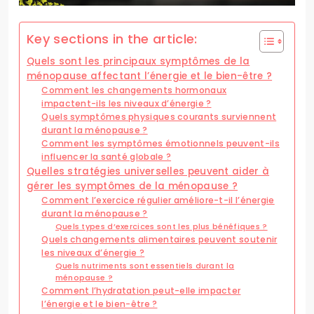
Key sections in the article:
Quels sont les principaux symptômes de la
ménopause affectant l’énergie et le bien-être ?
Comment les changements hormonaux
impactent-ils les niveaux d’énergie ?
Quels symptômes physiques courants surviennent
durant la ménopause ?
Comment les symptômes émotionnels peuvent-ils
influencer la santé globale ?
Quelles stratégies universelles peuvent aider à
gérer les symptômes de la ménopause ?
Comment l’exercice régulier améliore-t-il l’énergie
durant la ménopause ?
Quels types d’exercices sont les plus bénéfiques ?
Quels changements alimentaires peuvent soutenir
les niveaux d’énergie ?
Quels nutriments sont essentiels durant la
ménopause ?
Comment l’hydratation peut-elle impacter
l’énergie et le bien-être ?