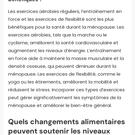
Les exercices aérobies réguliers, l’entraînement en
force et les exercices de flexibilité sont les plus
bénéfiques pour la santé durant la ménopause. Les
exercices aérobies, tels que la marche ou le
cyclisme, améliorent la santé cardiovasculaire et
augmentent les niveaux d’énergie. L’entraînement
en force aide à maintenir la masse musculaire et la
densité osseuse, qui peuvent diminuer durant la
ménopause. Les exercices de flexibilité, comme le
yoga ou les étirements, améliorent la mobilité et
réduisent le stress. Incorporer ces types d’exercices
peut gérer significativement les symptômes de la
ménopause et améliorer le bien-être général.
Quels changements alimentaires
peuvent soutenir les niveaux