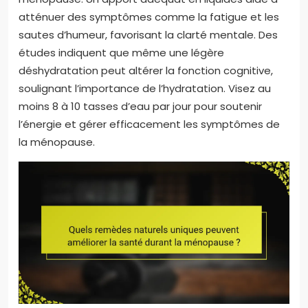
atténuer des symptômes comme la fatigue et les
sautes d’humeur, favorisant la clarté mentale. Des
études indiquent que même une légère
déshydratation peut altérer la fonction cognitive,
soulignant l’importance de l’hydratation. Visez au
moins 8 à 10 tasses d’eau par jour pour soutenir
l’énergie et gérer efficacement les symptômes de
la ménopause.