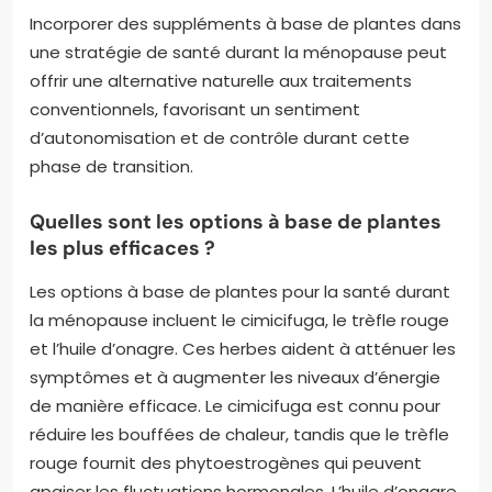
Incorporer des suppléments à base de plantes dans
une stratégie de santé durant la ménopause peut
offrir une alternative naturelle aux traitements
conventionnels, favorisant un sentiment
d’autonomisation et de contrôle durant cette
phase de transition.
Quelles sont les options à base de plantes
les plus efficaces ?
Les options à base de plantes pour la santé durant
la ménopause incluent le cimicifuga, le trèfle rouge
et l’huile d’onagre. Ces herbes aident à atténuer les
symptômes et à augmenter les niveaux d’énergie
de manière efficace. Le cimicifuga est connu pour
réduire les bouffées de chaleur, tandis que le trèfle
rouge fournit des phytoestrogènes qui peuvent
apaiser les fluctuations hormonales. L’huile d’onagre