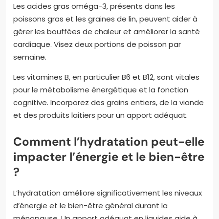
Les acides gras oméga-3, présents dans les
poissons gras et les graines de lin, peuvent aider à
gérer les bouffées de chaleur et améliorer la santé
cardiaque. Visez deux portions de poisson par
semaine.
Les vitamines B, en particulier B6 et B12, sont vitales
pour le métabolisme énergétique et la fonction
cognitive. Incorporez des grains entiers, de la viande
et des produits laitiers pour un apport adéquat.
Comment l’hydratation peut-elle
impacter l’énergie et le bien-être
?
L’hydratation améliore significativement les niveaux
d’énergie et le bien-être général durant la
ménopause. Un apport adéquat en liquides aide à