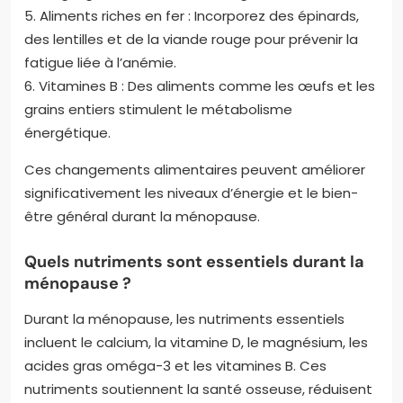
5. Aliments riches en fer : Incorporez des épinards,
des lentilles et de la viande rouge pour prévenir la
fatigue liée à l’anémie.
6. Vitamines B : Des aliments comme les œufs et les
grains entiers stimulent le métabolisme
énergétique.
Ces changements alimentaires peuvent améliorer
significativement les niveaux d’énergie et le bien-
être général durant la ménopause.
Quels nutriments sont essentiels durant la
ménopause ?
Durant la ménopause, les nutriments essentiels
incluent le calcium, la vitamine D, le magnésium, les
acides gras oméga-3 et les vitamines B. Ces
nutriments soutiennent la santé osseuse, réduisent