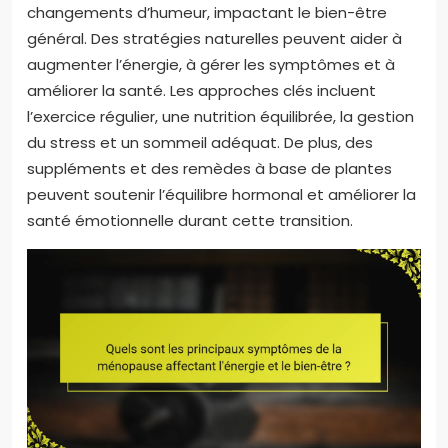
changements d’humeur, impactant le bien-être
général. Des stratégies naturelles peuvent aider à
augmenter l’énergie, à gérer les symptômes et à
améliorer la santé. Les approches clés incluent
l’exercice régulier, une nutrition équilibrée, la gestion
du stress et un sommeil adéquat. De plus, des
suppléments et des remèdes à base de plantes
peuvent soutenir l’équilibre hormonal et améliorer la
santé émotionnelle durant cette transition.