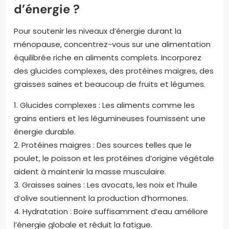
d’énergie ?
Pour soutenir les niveaux d’énergie durant la
ménopause, concentrez-vous sur une alimentation
équilibrée riche en aliments complets. Incorporez
des glucides complexes, des protéines maigres, des
graisses saines et beaucoup de fruits et légumes.
1. Glucides complexes : Les aliments comme les
grains entiers et les légumineuses fournissent une
énergie durable.
2. Protéines maigres : Des sources telles que le
poulet, le poisson et les protéines d’origine végétale
aident à maintenir la masse musculaire.
3. Graisses saines : Les avocats, les noix et l’huile
d’olive soutiennent la production d’hormones.
4. Hydratation : Boire suffisamment d’eau améliore
l’énergie globale et réduit la fatigue.