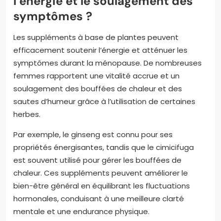
l’énergie et le soulagement des
symptômes ?
Les suppléments à base de plantes peuvent
efficacement soutenir l’énergie et atténuer les
symptômes durant la ménopause. De nombreuses
femmes rapportent une vitalité accrue et un
soulagement des bouffées de chaleur et des
sautes d’humeur grâce à l’utilisation de certaines
herbes.
Par exemple, le ginseng est connu pour ses
propriétés énergisantes, tandis que le cimicifuga
est souvent utilisé pour gérer les bouffées de
chaleur. Ces suppléments peuvent améliorer le
bien-être général en équilibrant les fluctuations
hormonales, conduisant à une meilleure clarté
mentale et une endurance physique.