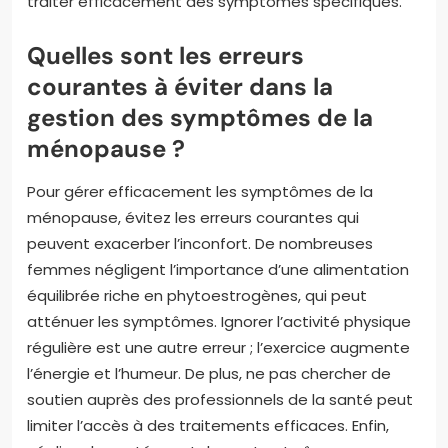
traiter efficacement des symptômes spécifiques.
Quelles sont les erreurs
courantes à éviter dans la
gestion des symptômes de la
ménopause ?
Pour gérer efficacement les symptômes de la
ménopause, évitez les erreurs courantes qui
peuvent exacerber l’inconfort. De nombreuses
femmes négligent l’importance d’une alimentation
équilibrée riche en phytoestrogènes, qui peut
atténuer les symptômes. Ignorer l’activité physique
régulière est une autre erreur ; l’exercice augmente
l’énergie et l’humeur. De plus, ne pas chercher de
soutien auprès des professionnels de la santé peut
limiter l’accès à des traitements efficaces. Enfin,