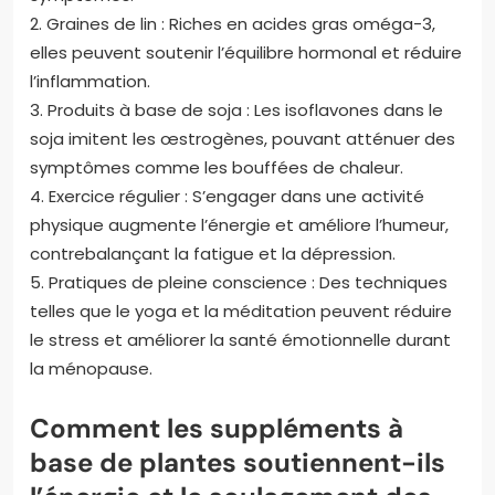
2. Graines de lin : Riches en acides gras oméga-3,
elles peuvent soutenir l’équilibre hormonal et réduire
l’inflammation.
3. Produits à base de soja : Les isoflavones dans le
soja imitent les œstrogènes, pouvant atténuer des
symptômes comme les bouffées de chaleur.
4. Exercice régulier : S’engager dans une activité
physique augmente l’énergie et améliore l’humeur,
contrebalançant la fatigue et la dépression.
5. Pratiques de pleine conscience : Des techniques
telles que le yoga et la méditation peuvent réduire
le stress et améliorer la santé émotionnelle durant
la ménopause.
Comment les suppléments à
base de plantes soutiennent-ils