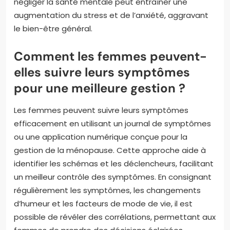
négliger la santé mentale peut entraîner une
augmentation du stress et de l’anxiété, aggravant
le bien-être général.
Comment les femmes peuvent-
elles suivre leurs symptômes
pour une meilleure gestion ?
Les femmes peuvent suivre leurs symptômes
efficacement en utilisant un journal de symptômes
ou une application numérique conçue pour la
gestion de la ménopause. Cette approche aide à
identifier les schémas et les déclencheurs, facilitant
un meilleur contrôle des symptômes. En consignant
régulièrement les symptômes, les changements
d’humeur et les facteurs de mode de vie, il est
possible de révéler des corrélations, permettant aux