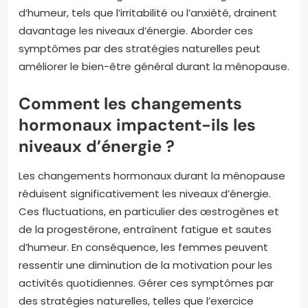
d’humeur, tels que l’irritabilité ou l’anxiété, drainent
davantage les niveaux d’énergie. Aborder ces
symptômes par des stratégies naturelles peut
améliorer le bien-être général durant la ménopause.
Comment les changements
hormonaux impactent-ils les
niveaux d’énergie ?
Les changements hormonaux durant la ménopause
réduisent significativement les niveaux d’énergie.
Ces fluctuations, en particulier des œstrogènes et
de la progestérone, entraînent fatigue et sautes
d’humeur. En conséquence, les femmes peuvent
ressentir une diminution de la motivation pour les
activités quotidiennes. Gérer ces symptômes par
des stratégies naturelles, telles que l’exercice