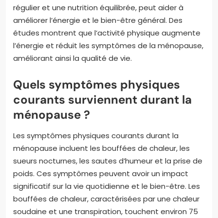
régulier et une nutrition équilibrée, peut aider à
améliorer l’énergie et le bien-être général. Des
études montrent que l’activité physique augmente
l’énergie et réduit les symptômes de la ménopause,
améliorant ainsi la qualité de vie.
Quels symptômes physiques
courants surviennent durant la
ménopause ?
Les symptômes physiques courants durant la
ménopause incluent les bouffées de chaleur, les
sueurs nocturnes, les sautes d’humeur et la prise de
poids. Ces symptômes peuvent avoir un impact
significatif sur la vie quotidienne et le bien-être. Les
bouffées de chaleur, caractérisées par une chaleur
soudaine et une transpiration, touchent environ 75