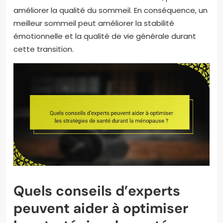
améliorer la qualité du sommeil. En conséquence, un
meilleur sommeil peut améliorer la stabilité
émotionnelle et la qualité de vie générale durant
cette transition.
Quels conseils d’experts
peuvent aider à optimiser