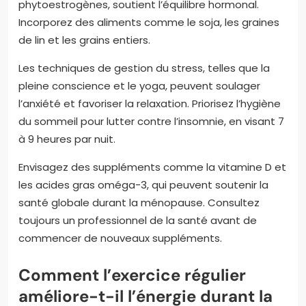
phytoestrogènes, soutient l’équilibre hormonal.
Incorporez des aliments comme le soja, les graines
de lin et les grains entiers.
Les techniques de gestion du stress, telles que la
pleine conscience et le yoga, peuvent soulager
l’anxiété et favoriser la relaxation. Priorisez l’hygiène
du sommeil pour lutter contre l’insomnie, en visant 7
à 9 heures par nuit.
Envisagez des suppléments comme la vitamine D et
les acides gras oméga-3, qui peuvent soutenir la
santé globale durant la ménopause. Consultez
toujours un professionnel de la santé avant de
commencer de nouveaux suppléments.
Comment l’exercice régulier
améliore-t-il l’énergie durant la