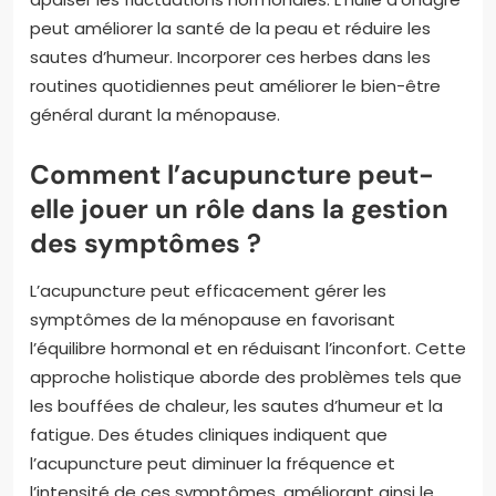
peut améliorer la santé de la peau et réduire les
sautes d’humeur. Incorporer ces herbes dans les
routines quotidiennes peut améliorer le bien-être
général durant la ménopause.
Comment l’acupuncture peut-
elle jouer un rôle dans la gestion
des symptômes ?
L’acupuncture peut efficacement gérer les
symptômes de la ménopause en favorisant
l’équilibre hormonal et en réduisant l’inconfort. Cette
approche holistique aborde des problèmes tels que
les bouffées de chaleur, les sautes d’humeur et la
fatigue. Des études cliniques indiquent que
l’acupuncture peut diminuer la fréquence et
l’intensité de ces symptômes, améliorant ainsi le