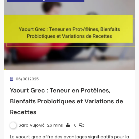
06/08/2025
Yaourt Grec : Teneur en Protéines,
Bienfaits Probiotiques et Variations de
Recettes
Sara Vujović
26 mins
0
Le yaourt grec offre des avantages significatifs pour la