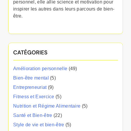
personnel, elle allie science et motivation pour
inspirer les autres dans leurs parcours de bien-
être.
CATÉGORIES
Amélioration personnelle
(49)
Bien-être mental
(5)
Entrepreneuriat
(9)
Fitness et Exercice
(5)
Nutrition et Régime Alimentaire
(5)
Santé et Bien-être
(22)
Style de vie et bien-être
(5)