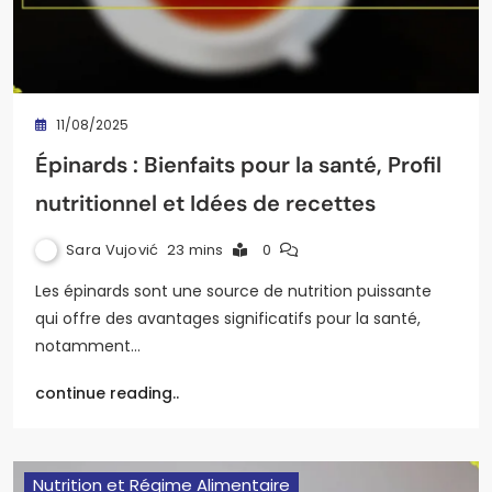
11/08/2025
Épinards : Bienfaits pour la santé, Profil
nutritionnel et Idées de recettes
Sara Vujović
23 mins
0
Les épinards sont une source de nutrition puissante
qui offre des avantages significatifs pour la santé,
notamment…
continue reading..
Nutrition et Régime Alimentaire