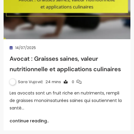
14/07/2025
Avocat : Graisses saines, valeur
nutritionnelle et applications culinaires
Sara Vujović
24 mins
0
Les avocats sont un fruit riche en nutriments, rempli
de graisses monoinsaturées saines qui soutiennent la
santé…
continue reading..