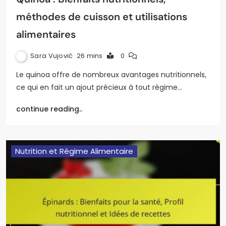
méthodes de cuisson et utilisations
alimentaires
Sara Vujović
26 mins
0
Le quinoa offre de nombreux avantages nutritionnels,
ce qui en fait un ajout précieux à tout régime…
continue reading..
Nutrition et Régime Alimentaire