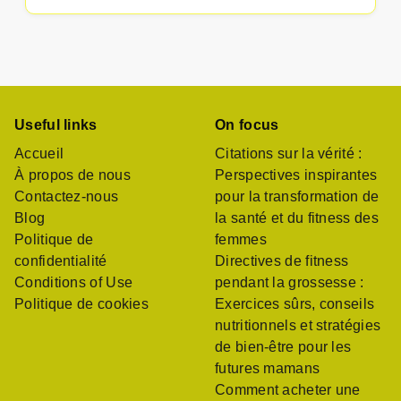
Useful links
On focus
Accueil
Citations sur la vérité :
À propos de nous
Perspectives inspirantes
Contactez-nous
pour la transformation de
Blog
la santé et du fitness des
Politique de
femmes
confidentialité
Directives de fitness
Conditions of Use
pendant la grossesse :
Politique de cookies
Exercices sûrs, conseils
nutritionnels et stratégies
de bien-être pour les
futures mamans
Comment acheter une