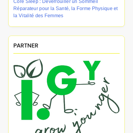
Core Sleep : Déverrouiller un Sommeil
Réparateur pour la Santé, la Forme Physique et
la Vitalité des Femmes
PARTNER