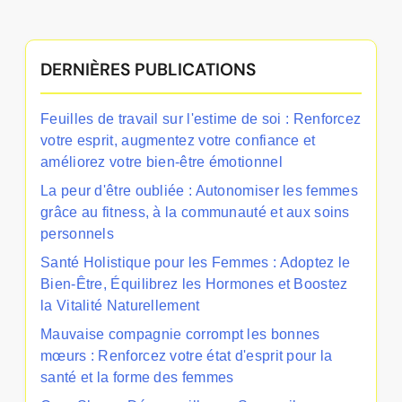
DERNIÈRES PUBLICATIONS
Feuilles de travail sur l'estime de soi : Renforcez
votre esprit, augmentez votre confiance et
améliorez votre bien-être émotionnel
La peur d'être oubliée : Autonomiser les femmes
grâce au fitness, à la communauté et aux soins
personnels
Santé Holistique pour les Femmes : Adoptez le
Bien-Être, Équilibrez les Hormones et Boostez
la Vitalité Naturellement
Mauvaise compagnie corrompt les bonnes
mœurs : Renforcez votre état d'esprit pour la
santé et la forme des femmes