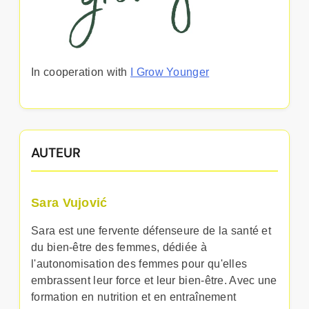
In cooperation with
I Grow Younger
AUTEUR
Sara Vujović
Sara est une fervente défenseure de la santé et
du bien-être des femmes, dédiée à
l'autonomisation des femmes pour qu'elles
embrassent leur force et leur bien-être. Avec une
formation en nutrition et en entraînement