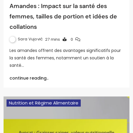
Amandes : Impact sur la santé des
femmes, tailles de portion et idées de
collations
Sara Vujović
27 mins
0
Les amandes offrent des avantages significatifs pour
la santé des femmes, notamment un soutien à la
santé…
continue reading..
Nutrition et Régime Alimentaire