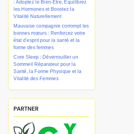
: Adoptez le Bien-Être, Équilibrez
les Hormones et Boostez la
Vitalité Naturellement
Mauvaise compagnie corrompt les
bonnes mœurs : Renforcez votre
état d'esprit pour la santé et la
forme des femmes
Core Sleep : Déverrouiller un
Sommeil Réparateur pour la
Santé, la Forme Physique et la
Vitalité des Femmes
PARTNER