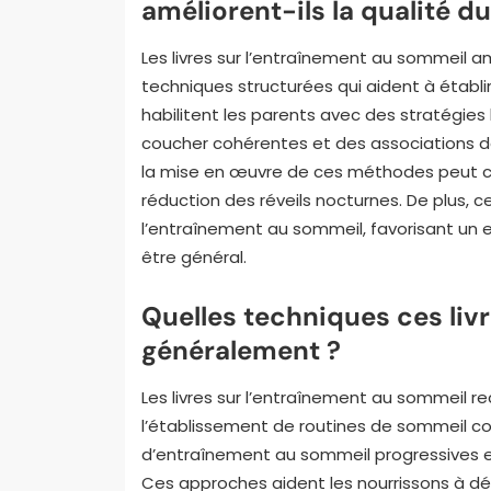
améliorent-ils la qualité d
Les livres sur l’entraînement au sommeil a
techniques structurées qui aident à établ
habilitent les parents avec des stratégies
coucher cohérentes et des associations d
la mise en œuvre de ces méthodes peut c
réduction des réveils nocturnes. De plus, c
l’entraînement au sommeil, favorisant un 
être général.
Quelles techniques ces li
généralement ?
Les livres sur l’entraînement au sommeil
l’établissement de routines de sommeil 
d’entraînement au sommeil progressives e
Ces approches aident les nourrissons à dé