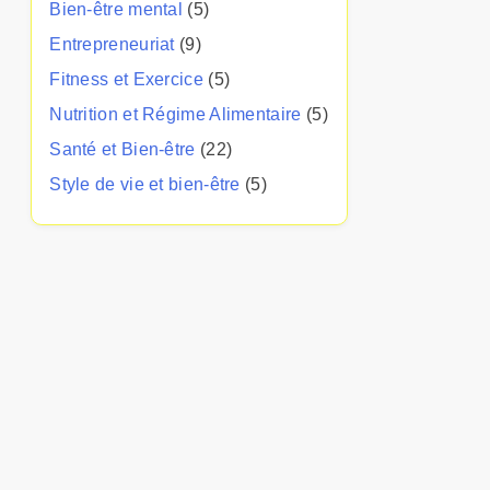
Bien-être mental
(5)
Entrepreneuriat
(9)
Fitness et Exercice
(5)
Nutrition et Régime Alimentaire
(5)
Santé et Bien-être
(22)
Style de vie et bien-être
(5)