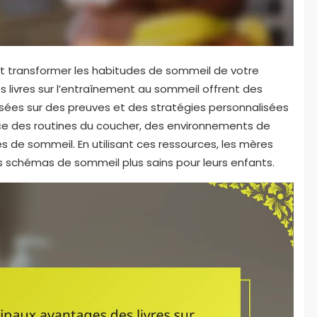
 transformer les habitudes de sommeil de votre
Les livres sur l’entraînement au sommeil offrent des
ées sur des preuves et des stratégies personnalisées
nce des routines du coucher, des environnements de
 de sommeil. En utilisant ces ressources, les mères
es schémas de sommeil plus sains pour leurs enfants.