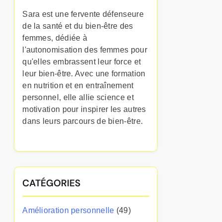
Sara est une fervente défenseure
de la santé et du bien-être des
femmes, dédiée à
l'autonomisation des femmes pour
qu'elles embrassent leur force et
leur bien-être. Avec une formation
en nutrition et en entraînement
personnel, elle allie science et
motivation pour inspirer les autres
dans leurs parcours de bien-être.
CATÉGORIES
Amélioration personnelle
(49)