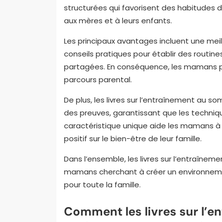
structurées qui favorisent des habitudes d
aux mères et à leurs enfants.
Les principaux avantages incluent une me
conseils pratiques pour établir des routin
partagées. En conséquence, les mamans peu
parcours parental.
De plus, les livres sur l’entraînement au
des preuves, garantissant que les technique
caractéristique unique aide les mamans à 
positif sur le bien-être de leur famille.
Dans l’ensemble, les livres sur l’entraînem
mamans cherchant à créer un environnemen
pour toute la famille.
Comment les livres sur l’