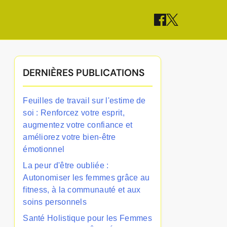
DERNIÈRES PUBLICATIONS
Feuilles de travail sur l'estime de
soi : Renforcez votre esprit,
augmentez votre confiance et
améliorez votre bien-être
émotionnel
La peur d'être oubliée :
Autonomiser les femmes grâce au
fitness, à la communauté et aux
soins personnels
Santé Holistique pour les Femmes