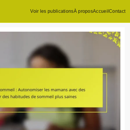
Voir les publications
À propos
Accueil
Contact