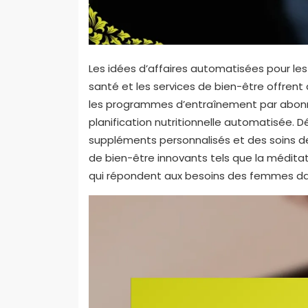
Les idées d’affaires automatisées pour le
santé et les services de bien-être offrent 
les programmes d’entraînement par abonne
planification nutritionnelle automatisée
suppléments personnalisés et des soins de
de bien-être innovants tels que la méditati
qui répondent aux besoins des femmes da