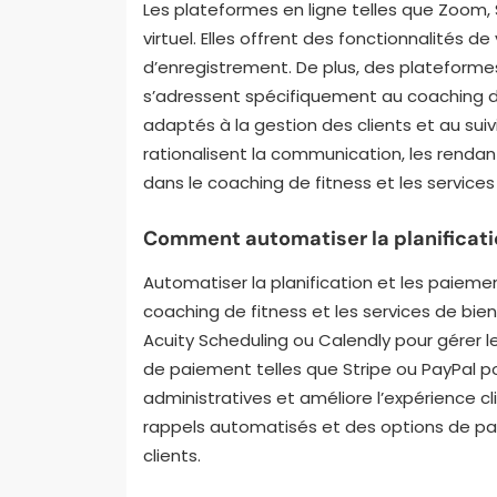
Les plateformes en ligne telles que Zoom,
virtuel. Elles offrent des fonctionnalités 
d’enregistrement. De plus, des plateform
s’adressent spécifiquement au coaching de 
adaptés à la gestion des clients et au su
rationalisent la communication, les rendan
dans le coaching de fitness et les services
Comment automatiser la planificatio
Automatiser la planification et les paiemen
coaching de fitness et les services de bien
Acuity Scheduling ou Calendly pour gérer 
de paiement telles que Stripe ou PayPal po
administratives et améliore l’expérience 
rappels automatisés et des options de pai
clients.