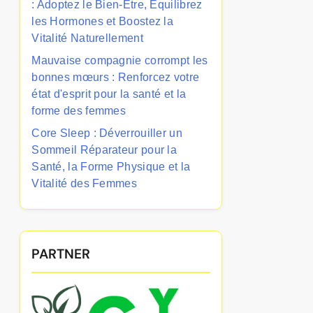
: Adoptez le Bien-Être, Équilibrez
les Hormones et Boostez la
Vitalité Naturellement
Mauvaise compagnie corrompt les
bonnes mœurs : Renforcez votre
état d'esprit pour la santé et la
forme des femmes
Core Sleep : Déverrouiller un
Sommeil Réparateur pour la
Santé, la Forme Physique et la
Vitalité des Femmes
PARTNER