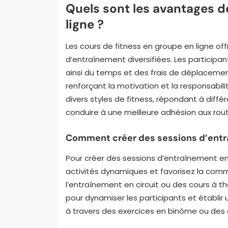
Quels sont les avantages d
ligne ?
Les cours de fitness en groupe en ligne 
d’entraînement diversifiées. Les participa
ainsi du temps et des frais de déplacement
renforçant la motivation et la responsabili
divers styles de fitness, répondant à différ
conduire à une meilleure adhésion aux rout
Comment créer des sessions d’ent
Pour créer des sessions d’entraînement 
activités dynamiques et favorisez la comm
l’entraînement en circuit ou des cours à th
pour dynamiser les participants et établir
à travers des exercices en binôme ou des 