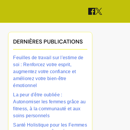
DERNIÈRES PUBLICATIONS
Feuilles de travail sur l'estime de
soi : Renforcez votre esprit,
augmentez votre confiance et
améliorez votre bien-être
émotionnel
La peur d'être oubliée :
Autonomiser les femmes grâce au
fitness, à la communauté et aux
soins personnels
Santé Holistique pour les Femmes