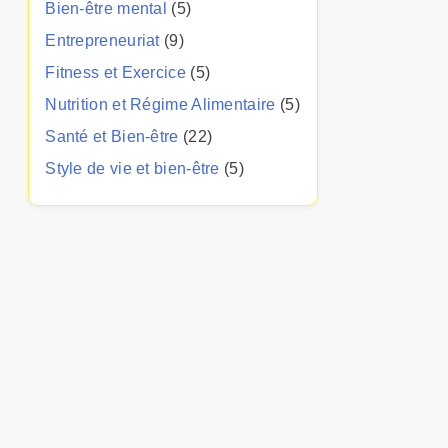
Bien-être mental
(5)
Entrepreneuriat
(9)
Fitness et Exercice
(5)
Nutrition et Régime Alimentaire
(5)
Santé et Bien-être
(22)
Style de vie et bien-être
(5)