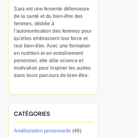
Sara est une fervente défenseure
de la santé et du bien-être des
femmes, dédiée à
l'autonomisation des femmes pour
qu'elles embrassent leur force et
leur bien-être. Avec une formation
en nutrition et en entraînement
personnel, elle allie science et
motivation pour inspirer les autres
dans leurs parcours de bien-être.
CATÉGORIES
Amélioration personnelle
(49)