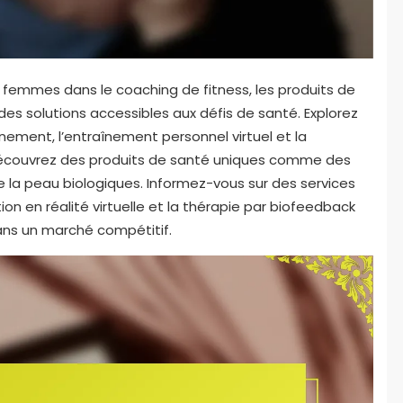
s femmes dans le coaching de fitness, les produits de
des solutions accessibles aux défis de santé. Explorez
ment, l’entraînement personnel virtuel et la
. Découvrez des produits de santé uniques comme des
 la peau biologiques. Informez-vous sur des services
on en réalité virtuelle et la thérapie par biofeedback
ns un marché compétitif.