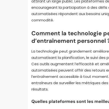
attirant un large public. Les plateformes 
encourageant la participation à des défis 
automatisées répondent aux besoins uniq
commodité.
Comment la technologie peu
d’entraînement personnel 
La technologie peut grandement améliorer
automatisant la planification, le suivi des 
Ces outils augmentent l’efficacité et amé
automatisées peuvent offrir des retours en
l’entraînement accessible à tout moment. 
entraîneurs de surveiller les métriques des c
résultats.
Quelles plateformes sont les meilleu