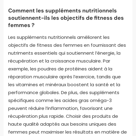
Comment les suppléments nutritionnels
soutiennent-ils les objectifs de fitness des
femmes ?
Les suppléments nutritionnels améliorent les
objectifs de fitness des femmes en fournissant des
nutriments essentiels qui soutiennent l’énergie, la
récupération et la croissance musculaire. Par
exemple, les poudres de protéines aident à la
réparation musculaire après l’exercice, tandis que
les vitamines et minéraux boostent la santé et la
performance globales. De plus, des suppléments
spécifiques comme les acides gras oméga-3
peuvent réduire l’inflammation, favorisant une
récupération plus rapide. Choisir des produits de
haute qualité adaptés aux besoins uniques des
femmes peut maximiser les résultats en matière de