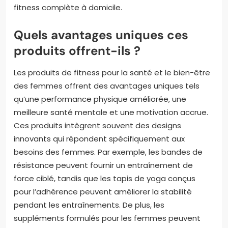
fitness complète à domicile.
Quels avantages uniques ces
produits offrent-ils ?
Les produits de fitness pour la santé et le bien-être
des femmes offrent des avantages uniques tels
qu’une performance physique améliorée, une
meilleure santé mentale et une motivation accrue.
Ces produits intègrent souvent des designs
innovants qui répondent spécifiquement aux
besoins des femmes. Par exemple, les bandes de
résistance peuvent fournir un entraînement de
force ciblé, tandis que les tapis de yoga conçus
pour l’adhérence peuvent améliorer la stabilité
pendant les entraînements. De plus, les
suppléments formulés pour les femmes peuvent