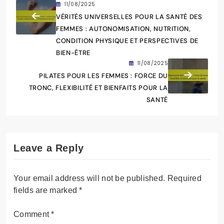
11/08/2025
VÉRITÉS UNIVERSELLES POUR LA SANTÉ DES
FEMMES : AUTONOMISATION, NUTRITION,
CONDITION PHYSIQUE ET PERSPECTIVES DE
BIEN-ÊTRE
11/08/2025
PILATES POUR LES FEMMES : FORCE DU
TRONC, FLEXIBILITÉ ET BIENFAITS POUR LA
SANTÉ
Leave a Reply
Your email address will not be published.
Required
fields are marked
*
Comment
*