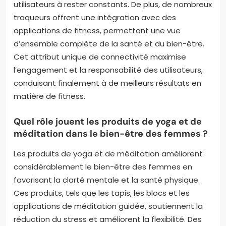
utilisateurs à rester constants. De plus, de nombreux
traqueurs offrent une intégration avec des
applications de fitness, permettant une vue
d’ensemble complète de la santé et du bien-être.
Cet attribut unique de connectivité maximise
l’engagement et la responsabilité des utilisateurs,
conduisant finalement à de meilleurs résultats en
matière de fitness.
Quel rôle jouent les produits de yoga et de
méditation dans le bien-être des femmes ?
Les produits de yoga et de méditation améliorent
considérablement le bien-être des femmes en
favorisant la clarté mentale et la santé physique.
Ces produits, tels que les tapis, les blocs et les
applications de méditation guidée, soutiennent la
réduction du stress et améliorent la flexibilité. Des