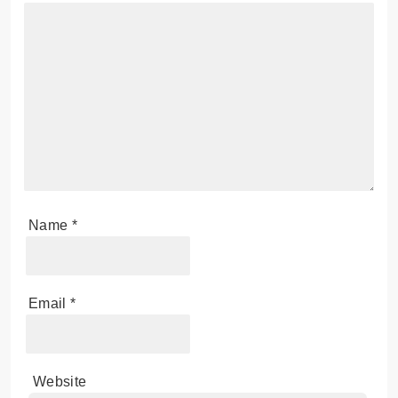
Name
*
Email
*
Website