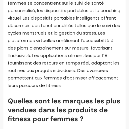
femmes se concentrent sur le suivi de santé
personnalisé, les dispositifs portables et le coaching
virtuel. Les dispositifs portables intelligents offrent
désormais des fonctionnalités telles que le suivi des
cycles menstruels et la gestion du stress. Les
plateformes virtuelles améliorent l’accessibilité à
des plans d’entraînement sur mesure, favorisant
l’inclusivité. Les applications alimentées par l’IA
fournissent des retours en temps réel, adaptant les
routines aux progrès individuels. Ces avancées
permettent aux femmes d’optimiser efficacement
leurs parcours de fitness.
Quelles sont les marques les plus
vendues dans les produits de
fitness pour femmes ?