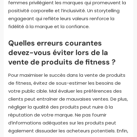
femmes privilégient les marques qui promeuvent la
positivité corporelle et l’inclusivité. Un storytelling
engageant qui reflète leurs valeurs renforce la
fidélité à la marque et la confiance.
Quelles erreurs courantes
devez-vous éviter lors de la
vente de produits de fitness ?
Pour maximiser le succès dans la vente de produits
de fitness, évitez de sous-estimer les besoins de
votre public cible. Mal évaluer les préférences des
clients peut entraîner de mauvaises ventes. De plus,
négliger la qualité des produits peut nuire à la
réputation de votre marque. Ne pas fournir
d’informations adéquates sur les produits peut
également dissuader les acheteurs potentiels. Enfin,