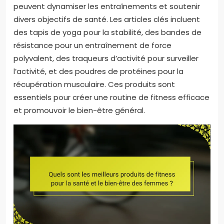
peuvent dynamiser les entraînements et soutenir
divers objectifs de santé. Les articles clés incluent
des tapis de yoga pour la stabilité, des bandes de
résistance pour un entraînement de force
polyvalent, des traqueurs d’activité pour surveiller
l’activité, et des poudres de protéines pour la
récupération musculaire. Ces produits sont
essentiels pour créer une routine de fitness efficace
et promouvoir le bien-être général.