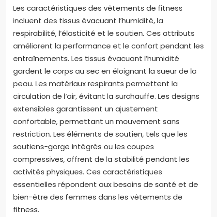
Les caractéristiques des vêtements de fitness
incluent des tissus évacuant l’humidité, la
respirabilité, l’élasticité et le soutien. Ces attributs
améliorent la performance et le confort pendant les
entraînements. Les tissus évacuant l’humidité
gardent le corps au sec en éloignant la sueur de la
peau. Les matériaux respirants permettent la
circulation de l’air, évitant la surchauffe. Les designs
extensibles garantissent un ajustement
confortable, permettant un mouvement sans
restriction. Les éléments de soutien, tels que les
soutiens-gorge intégrés ou les coupes
compressives, offrent de la stabilité pendant les
activités physiques. Ces caractéristiques
essentielles répondent aux besoins de santé et de
bien-être des femmes dans les vêtements de
fitness.