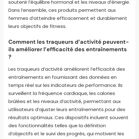
soutenir l’équilibre hormonal et les niveaux d’énergie.
Dans l’ensemble, ces produits permettent aux
femmes d’atteindre efficacement et durablement
leurs objectifs de fitness.
Comment les traqueurs d’activité peuvent-
ils améliorer l’efficacité des entraînements
?
Les traqueurs d’activité améliorent l’efficacité des
entraînements en fournissant des données en
temps réel sur les indicateurs de performance. Ils
surveillent la fréquence cardiaque, les calories
brûlées et les niveaux d’activité, permettant aux
utilisateurs d’ajuster leurs entraînements pour des
résultats optimaux. Ces dispositifs incluent souvent
des fonctionnalités telles que la définition
d’objectifs et le suivi des progrès, qui motivent les