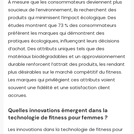
À mesure que les consommateurs deviennent plus
soucieux de l’environnement, ils recherchent des
produits qui minimisent l’impact écologique. Des
études montrent que 73 % des consommateurs
préfèrent les marques qui démontrent des
pratiques écologiques, influençant leurs décisions
d’achat. Des attributs uniques tels que des
matériaux biodégradables et un approvisionnement
durable renforcent l’attrait des produits, les rendant
plus désirables sur le marché compétitif du fitness.
Les marques qui privilégient ces attributs voient
souvent une fidélité et une satisfaction client
accrues.
Quelles innovations émergent dans la
technologie de fitness pour femmes ?
Les innovations dans la technologie de fitness pour