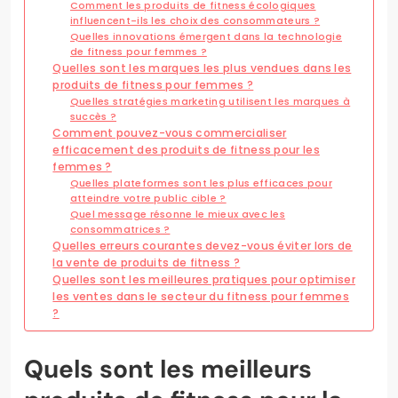
Comment les produits de fitness écologiques
influencent-ils les choix des consommateurs ?
Quelles innovations émergent dans la technologie
de fitness pour femmes ?
Quelles sont les marques les plus vendues dans les
produits de fitness pour femmes ?
Quelles stratégies marketing utilisent les marques à
succès ?
Comment pouvez-vous commercialiser
efficacement des produits de fitness pour les
femmes ?
Quelles plateformes sont les plus efficaces pour
atteindre votre public cible ?
Quel message résonne le mieux avec les
consommatrices ?
Quelles erreurs courantes devez-vous éviter lors de
la vente de produits de fitness ?
Quelles sont les meilleures pratiques pour optimiser
les ventes dans le secteur du fitness pour femmes
?
Quels sont les meilleurs