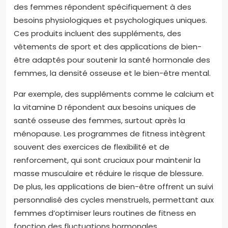
des femmes répondent spécifiquement à des
besoins physiologiques et psychologiques uniques.
Ces produits incluent des suppléments, des
vêtements de sport et des applications de bien-
être adaptés pour soutenir la santé hormonale des
femmes, la densité osseuse et le bien-être mental.
Par exemple, des suppléments comme le calcium et
la vitamine D répondent aux besoins uniques de
santé osseuse des femmes, surtout après la
ménopause. Les programmes de fitness intègrent
souvent des exercices de flexibilité et de
renforcement, qui sont cruciaux pour maintenir la
masse musculaire et réduire le risque de blessure.
De plus, les applications de bien-être offrent un suivi
personnalisé des cycles menstruels, permettant aux
femmes d’optimiser leurs routines de fitness en
fonction des fluctuations hormonales.