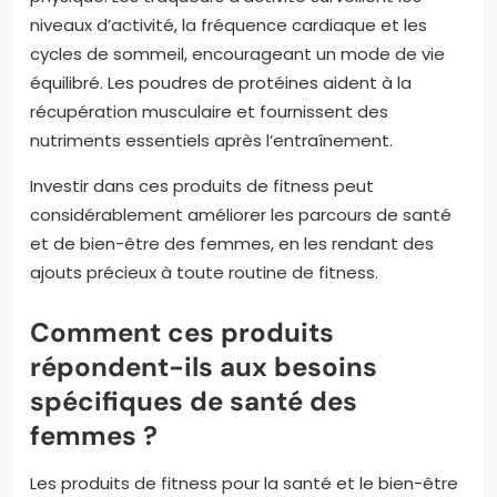
niveaux d’activité, la fréquence cardiaque et les
cycles de sommeil, encourageant un mode de vie
équilibré. Les poudres de protéines aident à la
récupération musculaire et fournissent des
nutriments essentiels après l’entraînement.
Investir dans ces produits de fitness peut
considérablement améliorer les parcours de santé
et de bien-être des femmes, en les rendant des
ajouts précieux à toute routine de fitness.
Comment ces produits
répondent-ils aux besoins
spécifiques de santé des
femmes ?
Les produits de fitness pour la santé et le bien-être