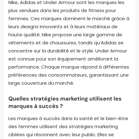
Nike, Adidas et Under Armour sont les marques les
plus vendues dans les produits de fitness pour
femmes. Ces marques dominent le marché grâce à
leurs designs innovants et à leurs matériaux de
haute qualité. Nike propose une large gamme de
vêtements et de chaussures, tandis qu’Adidas se
concentre sur la durabilité et le style. Under Armour
est connue pour son équipement améliorant la
performance. Chaque marque répond à différentes
préférences des consommateurs, garantissant une
large couverture du marché.
Quelles stratégies marketing utilisent les
marques à succès ?
Les marques à succès dans la santé et le bien-être
des femmes utilisent des stratégies marketing
ciblées qui résonnent avec leur public. Elles se