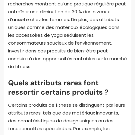
recherches montrent qu’une pratique régulière peut
entraîner une diminution de 30 % des niveaux
d’anxiété chez les femmes. De plus, des attributs
uniques comme des matériaux écologiques dans
les accessoires de yoga séduisent les
consommateurs soucieux de l’environnement.
Investir dans ces produits de bien-être peut
conduire à des opportunités rentables sur le marché
du fitness.
Quels attributs rares font
ressortir certains produits ?
Certains produits de fitness se distinguent par leurs
attributs rares, tels que des matériaux innovants,
des caractéristiques de design uniques ou des
fonctionnalités spécialisées. Par exemple, les