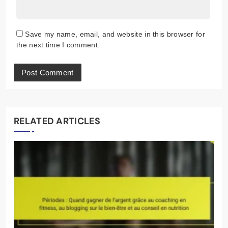
Save my name, email, and website in this browser for
the next time I comment.
RELATED ARTICLES