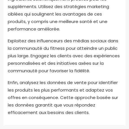
suppléments. Utilisez des stratégies marketing
ciblées qui soulignent les avantages de ces
produits, y compris une meilleure santé et une
performance améliorée.
Exploitez des influenceurs des médias sociaux dans
la communauté du fitness pour atteindre un public
plus large. Engagez les clients avec des expériences
personnalisées et des initiatives axées sur la
communauté pour favoriser la fidélité.
Enfin, analysez les données de vente pour identifier
les produits les plus performants et adaptez vos
offres en conséquence. Cette approche basée sur
les données garantit que vous répondez
efficacement aux besoins des clients.