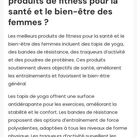
produits de fitness pour la
santé et le bien-être des
femmes ?
Les meilleurs produits de fitness pour la santé et le
bien-être des femmes incluent des tapis de yoga,
des bandes de résistance, des traqueurs d’activité
et des poudres de protéines. Ces produits
soutiennent divers objectifs de santé, améliorent
les entraînements et favorisent le bien-être
général.
Les tapis de yoga offrent une surface
antidérapante pour les exercices, améliorant la
stabilité et le confort. Les bandes de résistance
proposent des options d’entraînement de force
polyvalentes, adaptées à tous les niveaux de forme
physique. Les traqueurs d’activité surveillent les