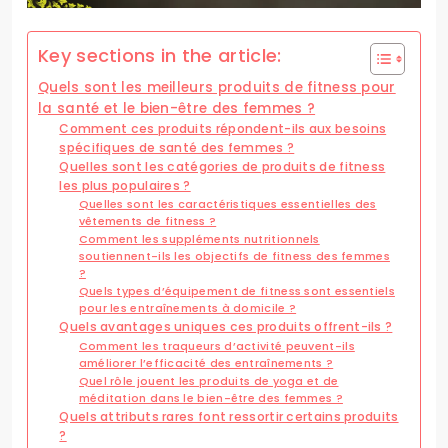
Key sections in the article:
Quels sont les meilleurs produits de fitness pour
la santé et le bien-être des femmes ?
Comment ces produits répondent-ils aux besoins
spécifiques de santé des femmes ?
Quelles sont les catégories de produits de fitness
les plus populaires ?
Quelles sont les caractéristiques essentielles des
vêtements de fitness ?
Comment les suppléments nutritionnels
soutiennent-ils les objectifs de fitness des femmes
?
Quels types d’équipement de fitness sont essentiels
pour les entraînements à domicile ?
Quels avantages uniques ces produits offrent-ils ?
Comment les traqueurs d’activité peuvent-ils
améliorer l’efficacité des entraînements ?
Quel rôle jouent les produits de yoga et de
méditation dans le bien-être des femmes ?
Quels attributs rares font ressortir certains produits
?