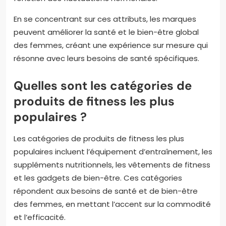
En se concentrant sur ces attributs, les marques
peuvent améliorer la santé et le bien-être global
des femmes, créant une expérience sur mesure qui
résonne avec leurs besoins de santé spécifiques.
Quelles sont les catégories de
produits de fitness les plus
populaires ?
Les catégories de produits de fitness les plus
populaires incluent l’équipement d’entraînement, les
suppléments nutritionnels, les vêtements de fitness
et les gadgets de bien-être. Ces catégories
répondent aux besoins de santé et de bien-être
des femmes, en mettant l’accent sur la commodité
et l’efficacité.