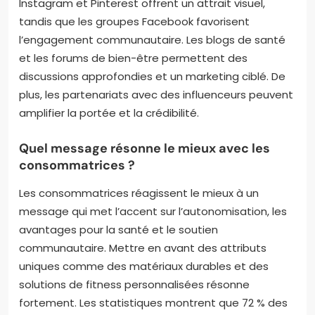
Instagram et Pinterest offrent un attrait visuel,
tandis que les groupes Facebook favorisent
l’engagement communautaire. Les blogs de santé
et les forums de bien-être permettent des
discussions approfondies et un marketing ciblé. De
plus, les partenariats avec des influenceurs peuvent
amplifier la portée et la crédibilité.
Quel message résonne le mieux avec les
consommatrices ?
Les consommatrices réagissent le mieux à un
message qui met l’accent sur l’autonomisation, les
avantages pour la santé et le soutien
communautaire. Mettre en avant des attributs
uniques comme des matériaux durables et des
solutions de fitness personnalisées résonne
fortement. Les statistiques montrent que 72 % des