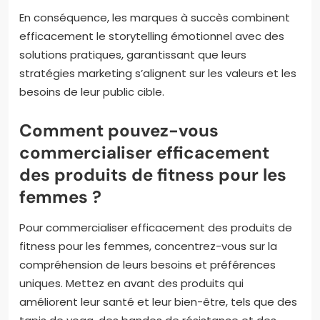
En conséquence, les marques à succès combinent
efficacement le storytelling émotionnel avec des
solutions pratiques, garantissant que leurs
stratégies marketing s’alignent sur les valeurs et les
besoins de leur public cible.
Comment pouvez-vous
commercialiser efficacement
des produits de fitness pour les
femmes ?
Pour commercialiser efficacement des produits de
fitness pour les femmes, concentrez-vous sur la
compréhension de leurs besoins et préférences
uniques. Mettez en avant des produits qui
améliorent leur santé et leur bien-être, tels que des