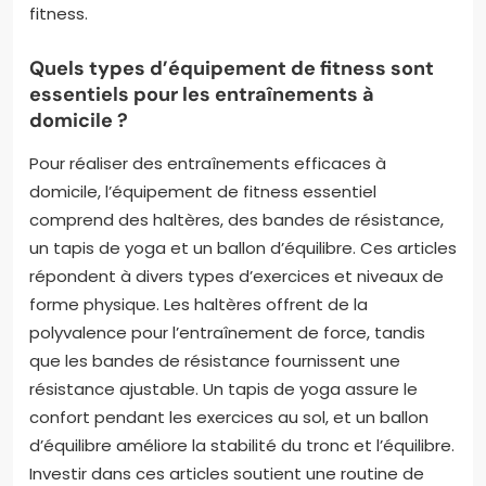
fitness.
Quels types d’équipement de fitness sont
essentiels pour les entraînements à
domicile ?
Pour réaliser des entraînements efficaces à
domicile, l’équipement de fitness essentiel
comprend des haltères, des bandes de résistance,
un tapis de yoga et un ballon d’équilibre. Ces articles
répondent à divers types d’exercices et niveaux de
forme physique. Les haltères offrent de la
polyvalence pour l’entraînement de force, tandis
que les bandes de résistance fournissent une
résistance ajustable. Un tapis de yoga assure le
confort pendant les exercices au sol, et un ballon
d’équilibre améliore la stabilité du tronc et l’équilibre.
Investir dans ces articles soutient une routine de