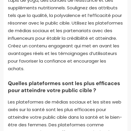
tapis de yoga, des bandes de résistance et des
suppléments nutritionnels. Soulignez des attributs
tels que la qualité, la polyvalence et l’efficacité pour
résonner avec le public cible. Utilisez les plateformes
de médias sociaux et les partenariats avec des
influenceurs pour établir la crédibilité et atteindre.
Créez un contenu engageant qui met en avant les
avantages réels et les témoignages d’utilisateurs
pour favoriser la confiance et encourager les
achats.
Quelles plateformes sont les plus efficaces
pour atteindre votre public cible ?
Les plateformes de médias sociaux et les sites web
axés sur la santé sont les plus efficaces pour
atteindre votre public cible dans la santé et le bien-
être des femmes. Des plateformes comme