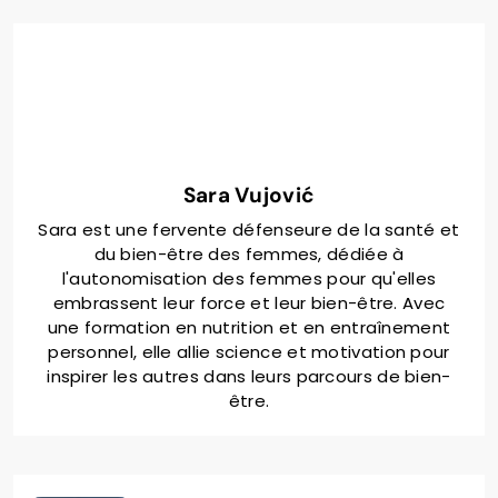
Sara Vujović
Sara est une fervente défenseure de la santé et
du bien-être des femmes, dédiée à
l'autonomisation des femmes pour qu'elles
embrassent leur force et leur bien-être. Avec
une formation en nutrition et en entraînement
personnel, elle allie science et motivation pour
inspirer les autres dans leurs parcours de bien-
être.