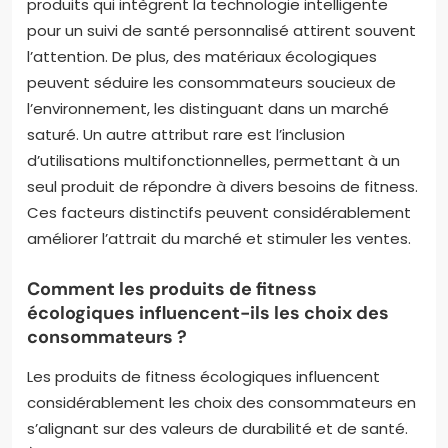
produits qui intègrent la technologie intelligente
pour un suivi de santé personnalisé attirent souvent
l’attention. De plus, des matériaux écologiques
peuvent séduire les consommateurs soucieux de
l’environnement, les distinguant dans un marché
saturé. Un autre attribut rare est l’inclusion
d’utilisations multifonctionnelles, permettant à un
seul produit de répondre à divers besoins de fitness.
Ces facteurs distinctifs peuvent considérablement
améliorer l’attrait du marché et stimuler les ventes.
Comment les produits de fitness
écologiques influencent-ils les choix des
consommateurs ?
Les produits de fitness écologiques influencent
considérablement les choix des consommateurs en
s’alignant sur des valeurs de durabilité et de santé.