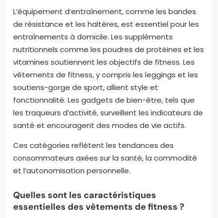
L’équipement d’entraînement, comme les bandes
de résistance et les haltères, est essentiel pour les
entraînements à domicile. Les suppléments
nutritionnels comme les poudres de protéines et les
vitamines soutiennent les objectifs de fitness. Les
vêtements de fitness, y compris les leggings et les
soutiens-gorge de sport, allient style et
fonctionnalité. Les gadgets de bien-être, tels que
les traqueurs d’activité, surveillent les indicateurs de
santé et encouragent des modes de vie actifs.
Ces catégories reflètent les tendances des
consommateurs axées sur la santé, la commodité
et l’autonomisation personnelle.
Quelles sont les caractéristiques
essentielles des vêtements de fitness ?