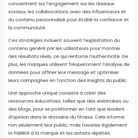
concentrent sur l’engagement sur les réseaux
sociaux, les collaborations avec des influenceurs et
du contenu personnalisé pour établir la confiance et
la communauté.
Ces stratégies incluent souvent l’exploitation du
contenu généré par les utilisateurs pour montrer
des résultats réels, ce qui renforce l’authenticité. De
plus, les marques utilisent fréquemment l’analyse de
données pour affiner leur message et optimiser
leurs campagnes en fonction des insights du public.
Une approche unique consiste à créer des
ressources éducatives, telles que des webinaires ou
des blogs, pour se positionner en tant que leaders
d’opinion dans le domaine du fitness. Cela informe
non seulement leur public, mais favorise également
la fidélité à la marque et les achats répétés.