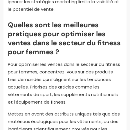
ignorer les stratégies marketing limite la visibilité et
le potentiel de vente.
Quelles sont les meilleures
pratiques pour optimiser les
ventes dans le secteur du fitness
pour femmes ?
Pour optimiser les ventes dans le secteur du fitness
pour femmes, concentrez-vous sur des produits
très demandés qui s’alignent sur les tendances
actuelles. Priorisez des articles comme les
vêtements de sport, les suppléments nutritionnels
et l’équipement de fitness.
Mettez en avant des attributs uniques tels que des
matériaux écologiques pour les vêtements, ou des
ingrédients scientifiquement prouvés pour les