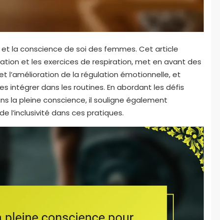
 et la conscience de soi des femmes. Cet article
ation et les exercices de respiration, met en avant des
t l’amélioration de la régulation émotionnelle, et
s intégrer dans les routines. En abordant les défis
s la pleine conscience, il souligne également
de l’inclusivité dans ces pratiques.