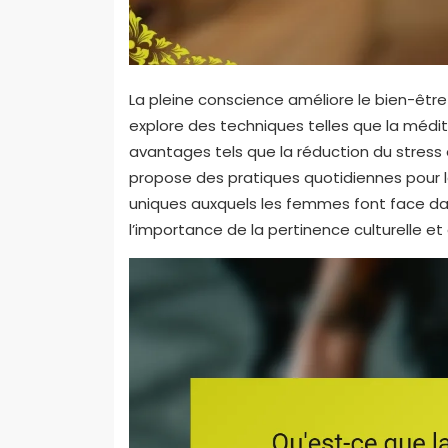
La pleine conscience améliore le bien-être
explore des techniques telles que la médit
avantages tels que la réduction du stress e
propose des pratiques quotidiennes pour le
uniques auxquels les femmes font face dan
l’importance de la pertinence culturelle et 