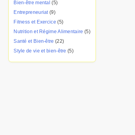
Bien-être mental
(5)
Entrepreneuriat
(9)
Fitness et Exercice
(5)
Nutrition et Régime Alimentaire
(5)
Santé et Bien-être
(22)
Style de vie et bien-être
(5)