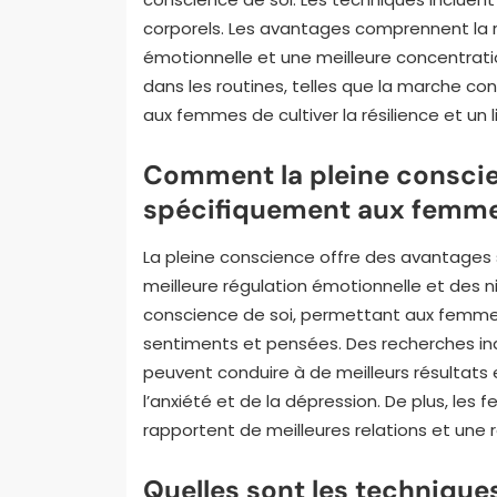
corporels. Les avantages comprennent la ré
émotionnelle et une meilleure concentrati
dans les routines, telles que la marche c
aux femmes de cultiver la résilience et un 
Comment la pleine conscie
spécifiquement aux femme
La pleine conscience offre des avantages
meilleure régulation émotionnelle et des ni
conscience de soi, permettant aux femme
sentiments et pensées. Des recherches in
peuvent conduire à de meilleurs résultats
l’anxiété et de la dépression. De plus, le
rapportent de meilleures relations et une r
Quelles sont les technique