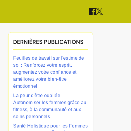
DERNIÈRES PUBLICATIONS
Feuilles de travail sur l'estime de
soi : Renforcez votre esprit,
augmentez votre confiance et
améliorez votre bien-être
émotionnel
La peur d'être oubliée :
Autonomiser les femmes grâce au
fitness, à la communauté et aux
soins personnels
Santé Holistique pour les Femmes