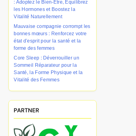
: Adoptez le Bien-Être, Équilibrez
les Hormones et Boostez la
Vitalité Naturellement
Mauvaise compagnie corrompt les
bonnes mœurs : Renforcez votre
état d'esprit pour la santé et la
forme des femmes
Core Sleep : Déverrouiller un
Sommeil Réparateur pour la
Santé, la Forme Physique et la
Vitalité des Femmes
PARTNER