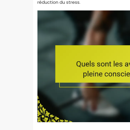
réduction du stress.