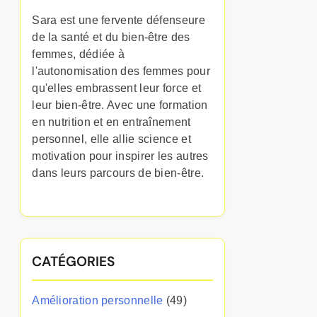
Sara est une fervente défenseure
de la santé et du bien-être des
femmes, dédiée à
l'autonomisation des femmes pour
qu'elles embrassent leur force et
leur bien-être. Avec une formation
en nutrition et en entraînement
personnel, elle allie science et
motivation pour inspirer les autres
dans leurs parcours de bien-être.
CATÉGORIES
Amélioration personnelle
(49)