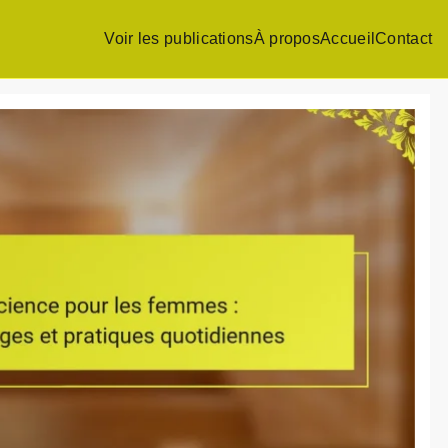
Voir les publications
À propos
Accueil
Contact